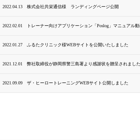
2022.04.13
株式会社共栄通信様 ランディングページ公開
2022.02.01
トレーナー向けアプリケーション「Poslog」マニュアル
2022.01.27
ふるたクリニック様WEBサイトを公開いたしました
2021.12.01
弊社取締役が静岡県警三島署より感謝状を贈呈されまし
2021.09.09
ザ・ヒーロートレーニングWEBサイト公開しました