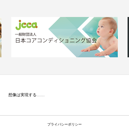
想像は実現する……
プライバシーポリシー