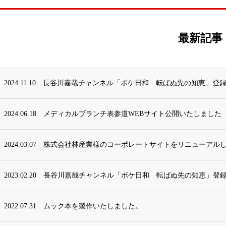
最新記事
2024.11.10
長谷川嘉哉チャンネル「ボケ日和 転ばぬ先の知恵」登録
2024.06.18
メディカルブランチ表参道WEBサイト公開いたしました
2024.03.07
株式会社林産業様のコーポレートサイトをリニューアル
2023.02.20
長谷川嘉哉チャンネル「ボケ日和 転ばぬ先の知恵」登録
2022.07.31
ムック本を製作いたしました。