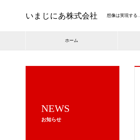
いまじにあ株式会社
想像は実現する
ホーム
NEWS
お知らせ