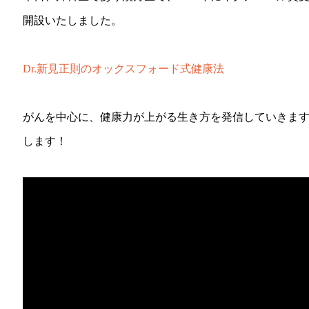
開設いたしました。
Dr.新見正則のオックスフォード式健康法
がんを中心に、健康力が上がる生き方を発信していきま
します！