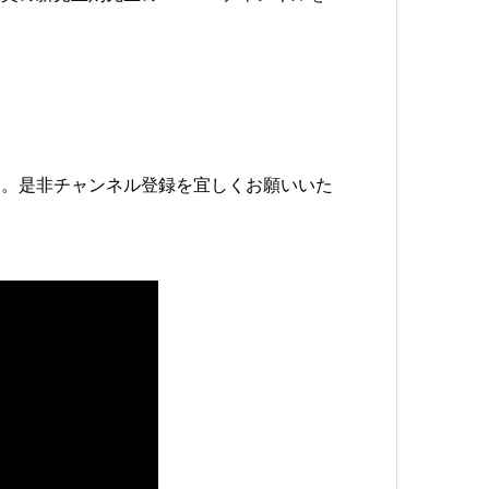
す。是非チャンネル登録を宜しくお願いいた