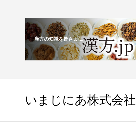
漢方の知識を皆さまに
いまじにあ株式会社