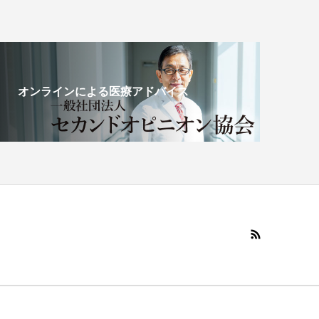
オンラインによる医療アドバイス