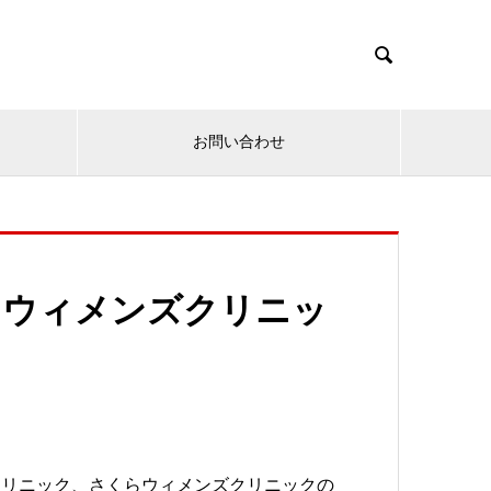

お問い合わせ
くらウィメンズクリニッ
クリニック、さくらウィメンズクリニックの