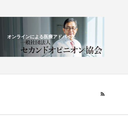
オンラインによる医療アドバイス