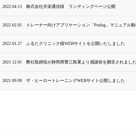
2022.04.13
株式会社共栄通信様 ランディングページ公開
2022.02.01
トレーナー向けアプリケーション「Poslog」マニュアル
2022.01.27
ふるたクリニック様WEBサイトを公開いたしました
2021.12.01
弊社取締役が静岡県警三島署より感謝状を贈呈されまし
2021.09.09
ザ・ヒーロートレーニングWEBサイト公開しました