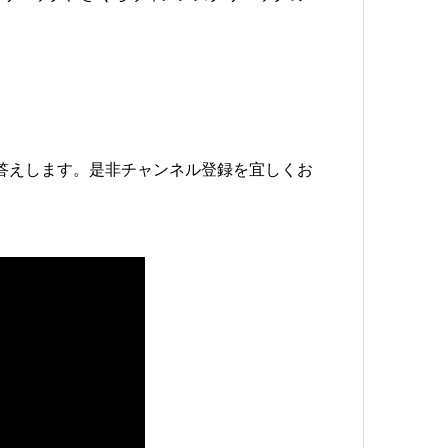
答えします。是非チャンネル登録を宜しくお