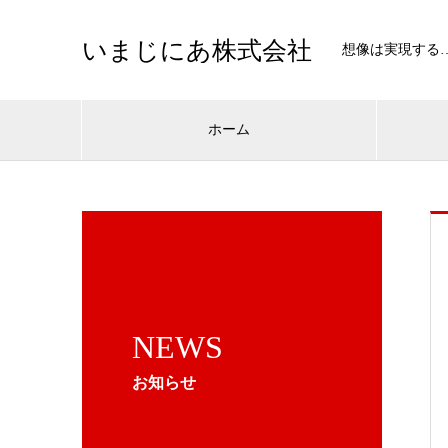
いまじにあ株式会社
想像は実現する
ホーム
NEWS
お知らせ