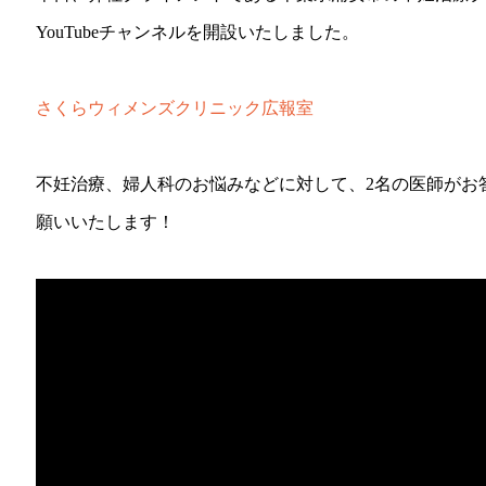
YouTubeチャンネルを開設いたしました。
さくらウィメンズクリニック広報室
不妊治療、婦人科のお悩みなどに対して、2名の医師がお
願いいたします！