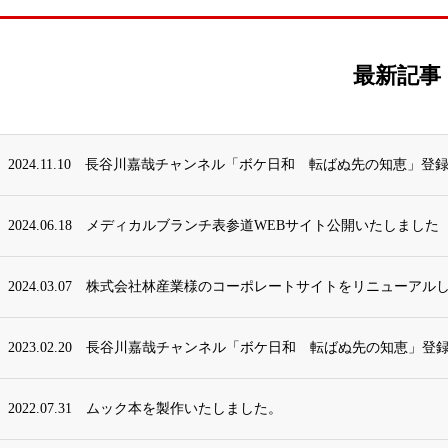
最新記事
2024.11.10
長谷川嘉哉チャンネル「ボケ日和 転ばぬ先の知恵」登録
2024.06.18
メディカルブランチ表参道WEBサイト公開いたしました
2024.03.07
株式会社林産業様のコーポレートサイトをリニューアル
2023.02.20
長谷川嘉哉チャンネル「ボケ日和 転ばぬ先の知恵」登録
2022.07.31
ムック本を製作いたしました。