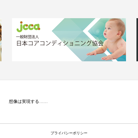
想像は実現する……
プライバシーポリシー