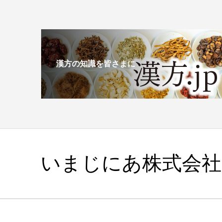
漢方の知識を皆さまに
いまじにあ株式会社