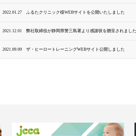
2022.01.27
ふるたクリニック様WEBサイトを公開いたしました
2021.12.01
弊社取締役が静岡県警三島署より感謝状を贈呈されまし
2021.09.09
ザ・ヒーロートレーニングWEBサイト公開しました