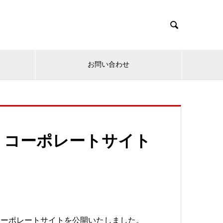

お問い合わせ
 コーポレートサイト
コーポレートサイトを公開いたしました。