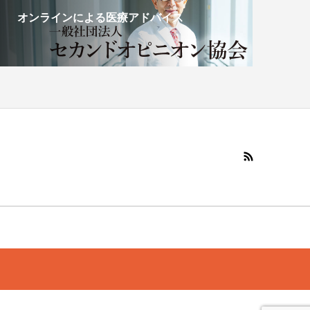
オンラインによる医療アドバイス