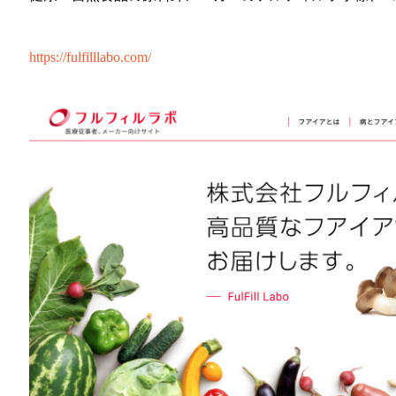
https://fulfilllabo.com/