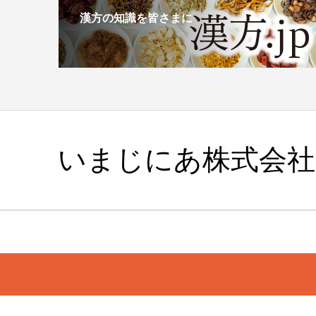
漢方の知識を皆さまに
いまじにあ株式会社