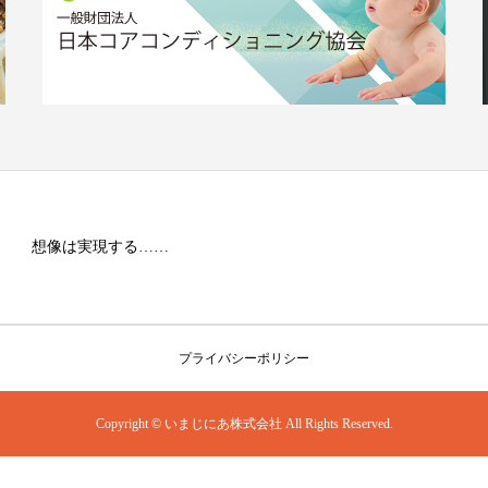
想像は実現する……
プライバシーポリシー
Copyright © いまじにあ株式会社 All Rights Reserved.