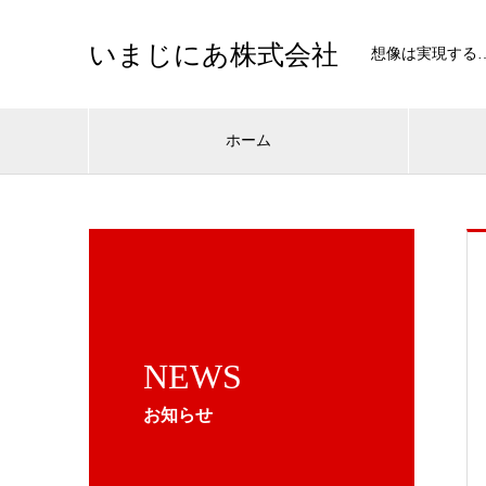
いまじにあ株式会社
想像は実現する
ホーム
NEWS
お知らせ