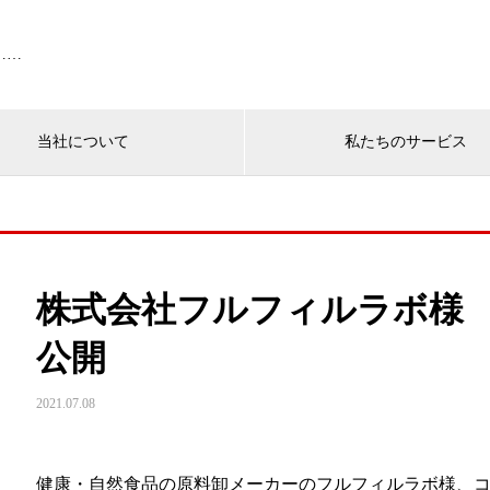
……
当社について
私たちのサービス
株式会社フルフィルラボ様
公開
2021.07.08
健康・自然食品の原料卸メーカーのフルフィルラボ様、