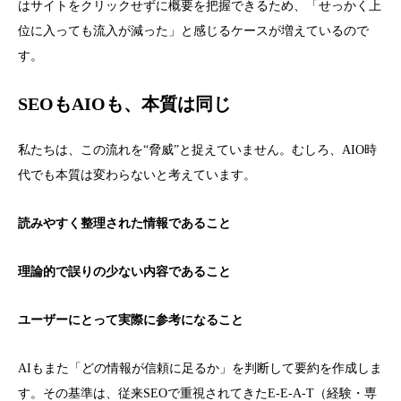
はサイトをクリックせずに概要を把握できるため、「せっかく上
位に入っても流入が減った」と感じるケースが増えているので
す。
SEOもAIOも、本質は同じ
私たちは、この流れを“脅威”と捉えていません。むしろ、AIO時
代でも本質は変わらないと考えています。
読みやすく整理された情報であること
理論的で誤りの少ない内容であること
ユーザーにとって実際に参考になること
AIもまた「どの情報が信頼に足るか」を判断して要約を作成しま
す。その基準は、従来SEOで重視されてきたE-E-A-T（経験・専