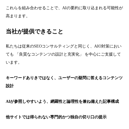
これらを組み合わせることで、AIの要約に取り込まれる可能性が
高まります。
当社が提供できること
私たちは従来のSEOコンサルティングと同じく、AIO対策におい
ても 「良質なコンテンツの設計と充実化」 を中心にご支援して
います。
キーワードありきではなく、ユーザーの疑問に答えるコンテンツ
設計
AIが参照しやすいよう、網羅性と論理性を兼ね備えた記事構成
他サイトでは得られない専門的かつ独自の切り口の提示