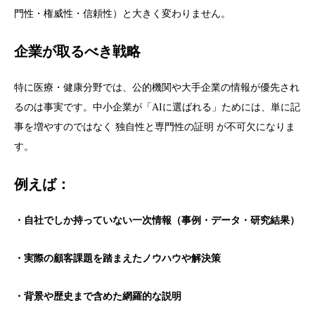
門性・権威性・信頼性）と大きく変わりません。
企業が取るべき戦略
特に医療・健康分野では、公的機関や大手企業の情報が優先され
るのは事実です。中小企業が「AIに選ばれる」ためには、単に記
事を増やすのではなく 独自性と専門性の証明 が不可欠になりま
す。
例えば：
・自社でしか持っていない一次情報（事例・データ・研究結果）
・実際の顧客課題を踏まえたノウハウや解決策
・背景や歴史まで含めた網羅的な説明