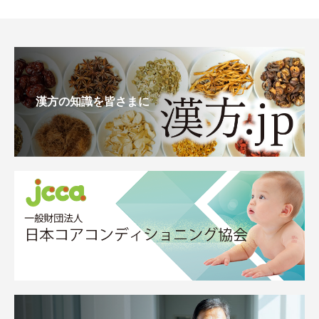
漢方の知識を皆さまに