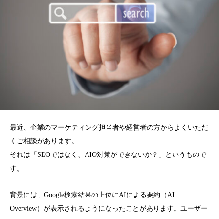
最近、企業のマーケティング担当者や経営者の方からよくいただ
くご相談があります。
それは「SEOではなく、AIO対策ができないか？」というもので
す。
背景には、Google検索結果の上位にAIによる要約（AI
Overview）が表示されるようになったことがあります。ユーザー