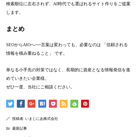
検索順位に左右されず、AI時代でも選ばれるサイト作りをご提案
します。
まとめ
SEOからAIOへ──言葉は変わっても、必要なのは 「信頼される
情報を積み重ねること」 です。
単なる小手先の対策ではなく、長期的に資産となる情報発信を進
めていきたい企業様。
ぜひ一度、当社にご相談ください。
投稿者:
いまじにあ株式会社
最新記事