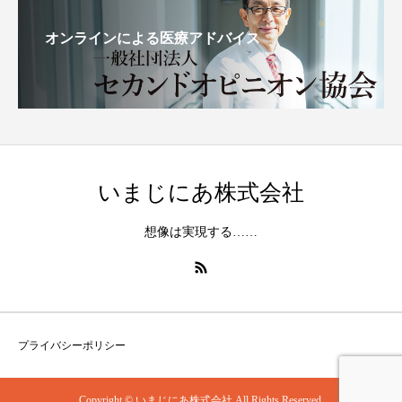
オンラインによる医療アドバイス
いまじにあ株式会社
想像は実現する……
プライバシーポリシー
Copyright © いまじにあ株式会社 All Rights Reserved.