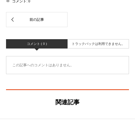
コメント:
0
コメント ( 0 )
トラックバックは利用できません。
この記事へのコメントはありません。
関連記事