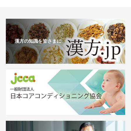
漢方の知識を皆さまに