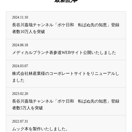
2024.11.10
長谷川嘉哉チャンネル「ボケ日和 転ばぬ先の知恵」登録
者数10万人を突破
2024.06.18
メディカルブランチ表参道WEBサイト公開いたしました
2024.03.07
株式会社林産業様のコーポレートサイトをリニューアルし
ました
2023.02.20
長谷川嘉哉チャンネル「ボケ日和 転ばぬ先の知恵」登録
者数5万人を突破
2022.07.31
ムック本を製作いたしました。